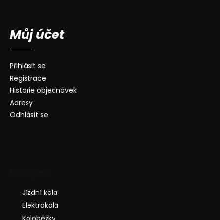
Můj účet
Přihlásit se
Registrace
Historie objednávek
Adresy
Odhlásit se
Kategorie
Jízdní kola
Elektrokola
Koloběžky