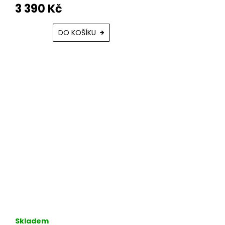
3 390 Kč
DO KOŠÍKU
Skladem