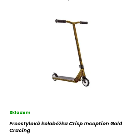
Skladem
Freestylová koloběžka Crisp Inception Gold
Cracing