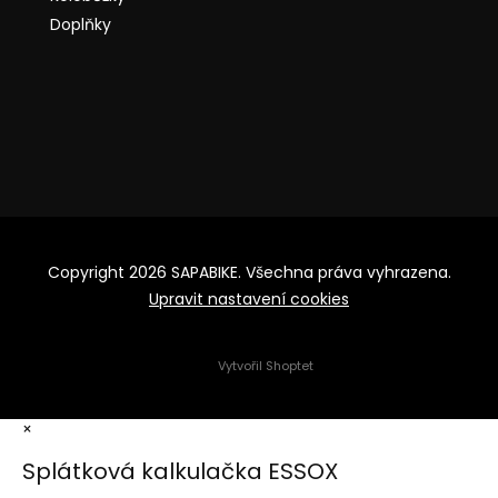
Doplňky
Copyright 2026
SAPABIKE
. Všechna práva vyhrazena.
Upravit nastavení cookies
Vytvořil Shoptet
×
Splátková kalkulačka ESSOX