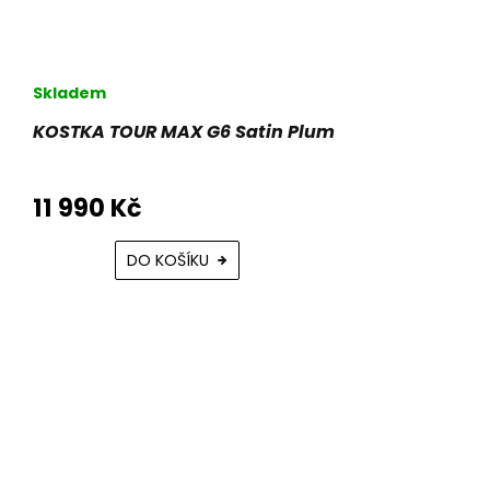
Skladem
KOSTKA TOUR MAX G6 Satin Plum
11 990 Kč
DO KOŠÍKU