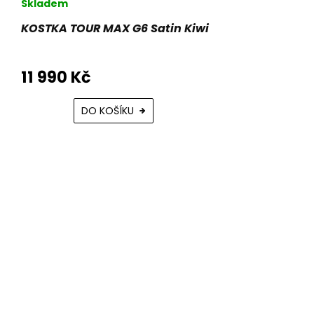
Skladem
KOSTKA TOUR MAX G6 Satin Kiwi
11 990 Kč
DO KOŠÍKU