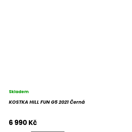
Skladem
KOSTKA HILL FUN G5 2021 Černá
6 990 Kč