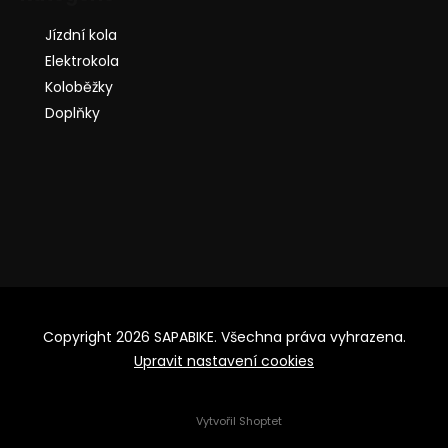
Jízdní kola
Elektrokola
Koloběžky
Doplňky
Copyright 2026
SAPABIKE
. Všechna práva vyhrazena.
Upravit nastavení cookies
Vytvořil Shoptet