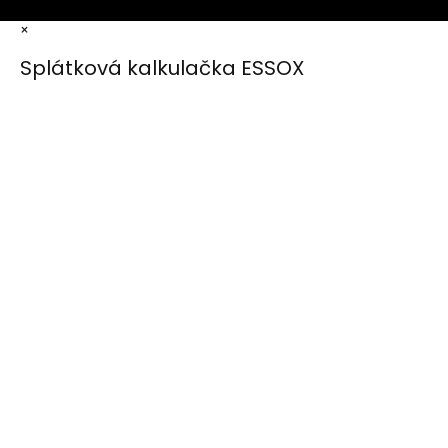
×
Splátková kalkulačka ESSOX