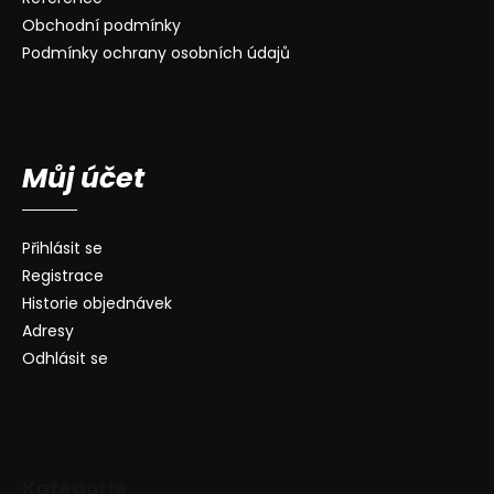
Obchodní podmínky
Podmínky ochrany osobních údajů
Můj účet
Přihlásit se
Registrace
Historie objednávek
Adresy
Odhlásit se
Kategorie