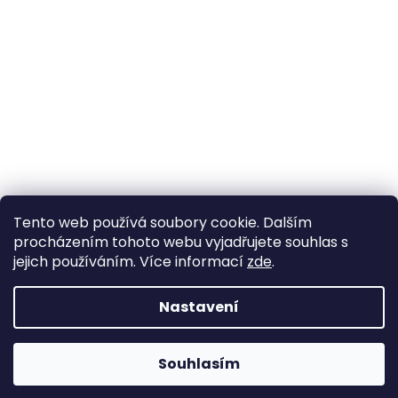
Tento web používá soubory cookie. Dalším
procházením tohoto webu vyjadřujete souhlas s
jejich používáním. Více informací
zde
.
Nastavení
Souhlasím