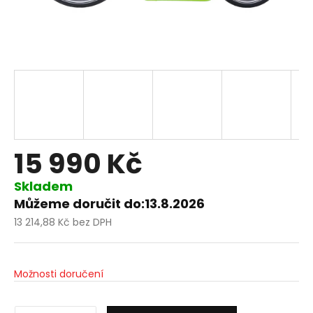
15 990 Kč
Skladem
Můžeme doručit do:
13.8.2026
13 214,88 Kč bez DPH
Měrná
cena:
Možnosti doručení