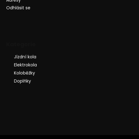
Adresy
Odhlásit se
Kategorie
Jízdní kola
Elektrokola
Koloběžky
Doplňky