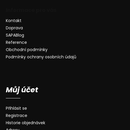
Informace pro vás
Kontakt
Doprava
SAPABlog
Reference
Obchodní podmínky
Podmínky ochrany osobních údajů
Můj účet
Přihlásit se
Registrace
Historie objednávek