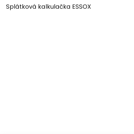
Splátková kalkulačka ESSOX