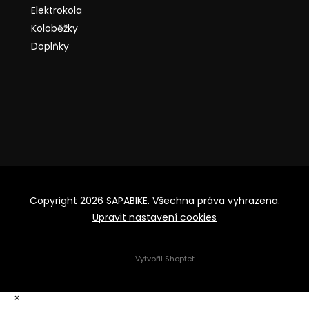
Elektrokola
Koloběžky
Doplňky
Copyright 2026
SAPABIKE
. Všechna práva vyhrazena.
Upravit nastavení cookies
Vytvořil Shoptet
×