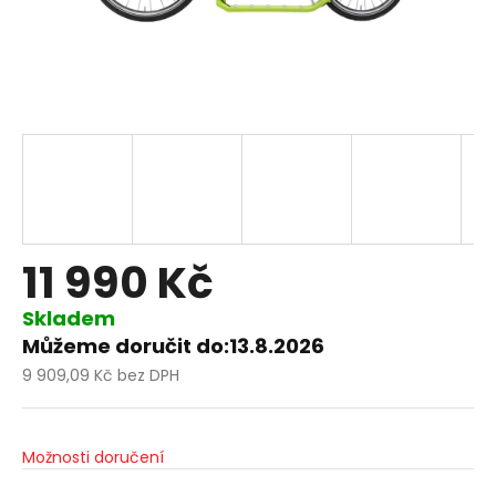
11 990 Kč
Skladem
Můžeme doručit do:
13.8.2026
9 909,09 Kč bez DPH
Měrná
cena:
Možnosti doručení