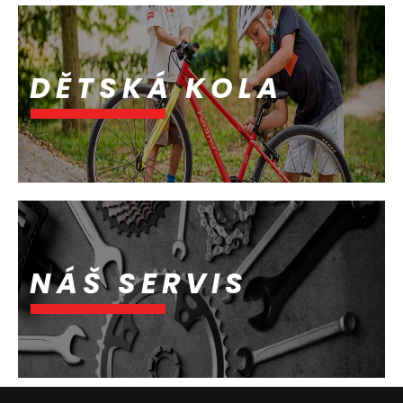
DĚTSKÁ KOLA
NÁŠ SERVIS