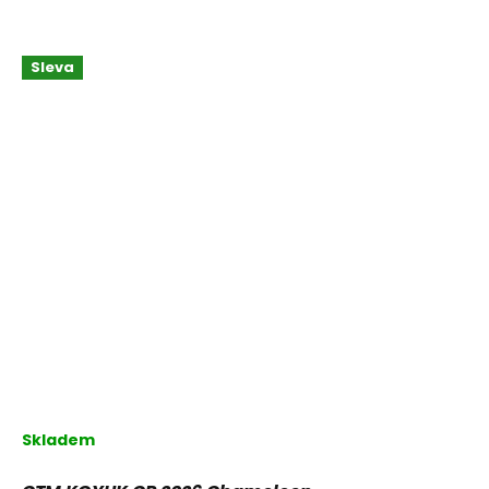
Sleva
Skladem