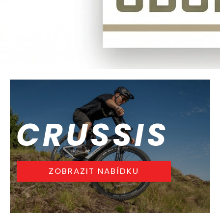
CRUSSIS
ZOBRAZIT NABÍDKU