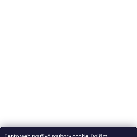
Tento web používá soubory cookie. Dalším