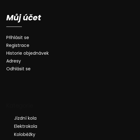
Můj účet
Přihlásit se
Registrace
Historie objednávek
Adresy
Odhlásit se
Kategorie
Jízdní kola
Elektrokola
Koloběžky