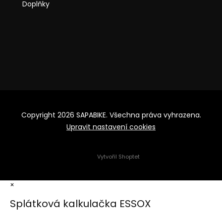
Doplňky
Copyright 2026
SAPABIKE
. Všechna práva vyhrazena.
Upravit nastavení cookies
Vytvořil Shoptet
×
Splátková kalkulačka ESSOX