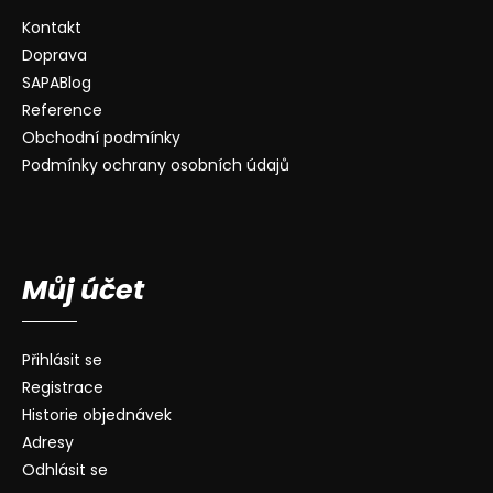
Kontakt
Doprava
SAPABlog
Reference
Obchodní podmínky
Podmínky ochrany osobních údajů
Můj účet
Přihlásit se
Registrace
Historie objednávek
Adresy
Odhlásit se