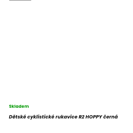
Skladem
Dětské cyklistické rukavice R2 HOPPY černá