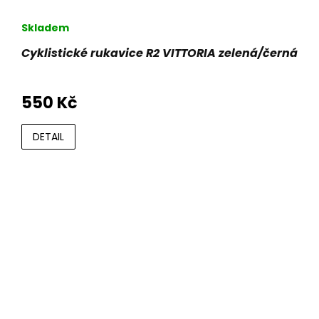
Skladem
Cyklistické rukavice R2 VITTORIA zelená/černá
550 Kč
DETAIL