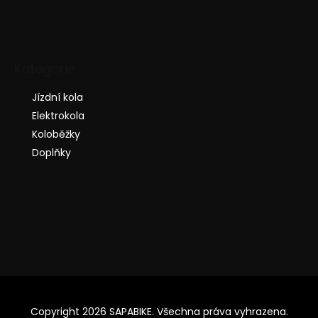
Kategorie
Jízdní kola
Elektrokola
Koloběžky
Doplňky
Copyright 2026
SAPABIKE
. Všechna práva vyhrazena.