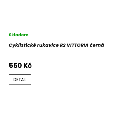
Skladem
Cyklistické rukavice R2 VITTORIA černá
550 Kč
DETAIL