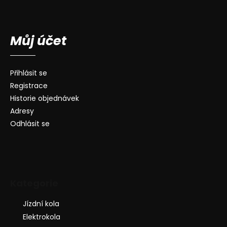
Můj účet
Přihlásit se
Registrace
Historie objednávek
Adresy
Odhlásit se
Kategorie
Jízdní kola
Elektrokola