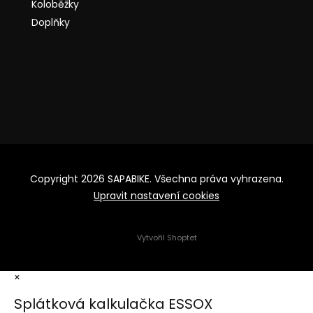
Koloběžky
Doplňky
Copyright 2026
SAPABIKE
. Všechna práva vyhrazena.
Upravit nastavení cookies
Vytvořil Shoptet
×
Splátková kalkulačka ESSOX