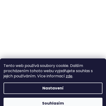
Tento web používá soubory cookie. Dalším
procházením tohoto webu vyjadřujete souhlas s
jejich používáním. Více informací
zde
.
Nastavení
Souhlasím