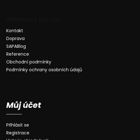
Informace pro vás
Kontakt
Doprava
SAPABlog
Reference
Obchodní podmínky
Podmínky ochrany osobních údajů
Můj účet
Přihlásit se
Registrace