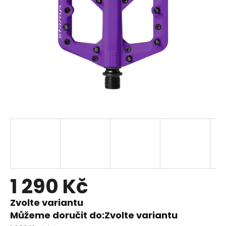
1 290 Kč
Zvolte variantu
Můžeme doručit do:
Zvolte variantu