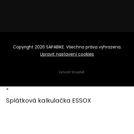
Copyright 2026
SAPABIKE
. Všechna práva vyhrazena.
Upravit nastavení cookies
Vytvořil Shoptet
×
Splátková kalkulačka ESSOX