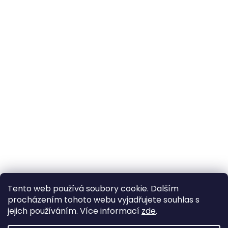
Tento web používá soubory cookie. Dalším
procházením tohoto webu vyjadřujete souhlas s
jejich používáním. Více informací
zde
.