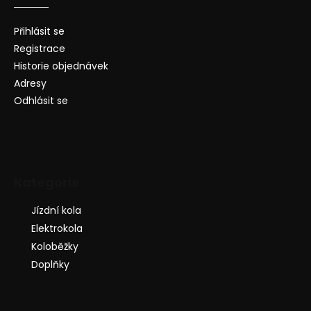
Přihlásit se
Registrace
Historie objednávek
Adresy
Odhlásit se
Kategorie
Jízdní kola
Elektrokola
Koloběžky
Doplňky