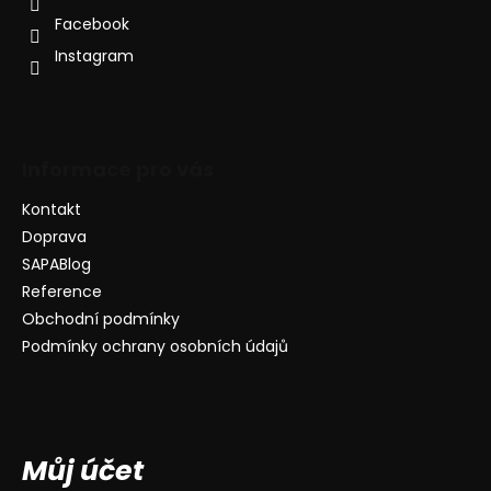
Facebook
Instagram
Informace pro vás
Kontakt
Doprava
SAPABlog
Reference
Obchodní podmínky
Podmínky ochrany osobních údajů
Můj účet