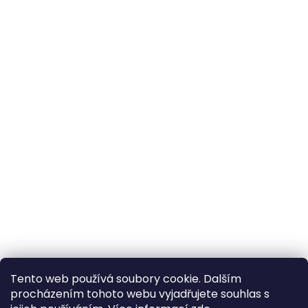
Tento web používá soubory cookie. Dalším
procházením tohoto webu vyjadřujete souhlas s