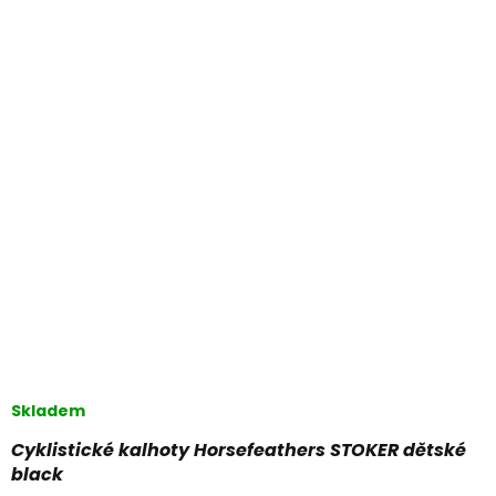
Skladem
Cyklistické kalhoty Horsefeathers STOKER dětské
black