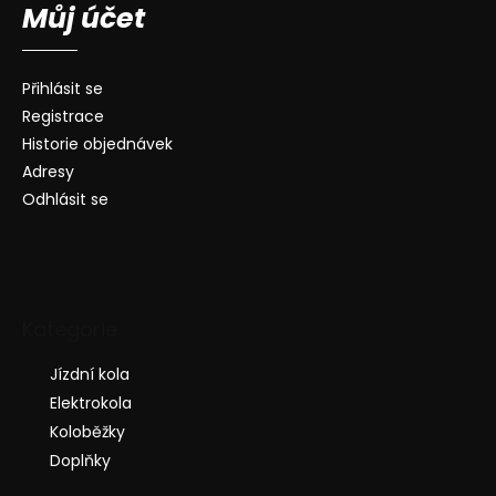
Můj účet
Přihlásit se
Registrace
Historie objednávek
Adresy
Odhlásit se
Kategorie
Jízdní kola
Elektrokola
Koloběžky
Doplňky