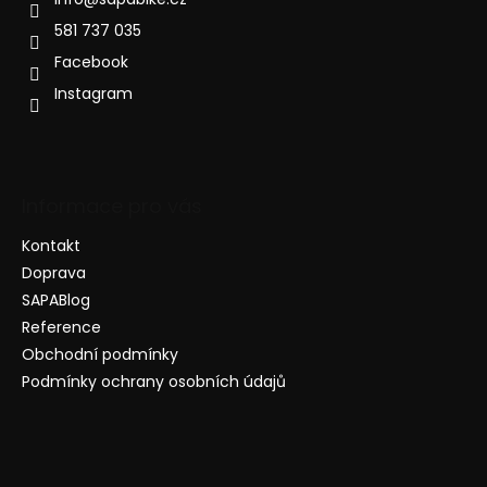
581 737 035
Facebook
Instagram
Informace pro vás
Kontakt
Doprava
SAPABlog
Reference
Obchodní podmínky
Podmínky ochrany osobních údajů