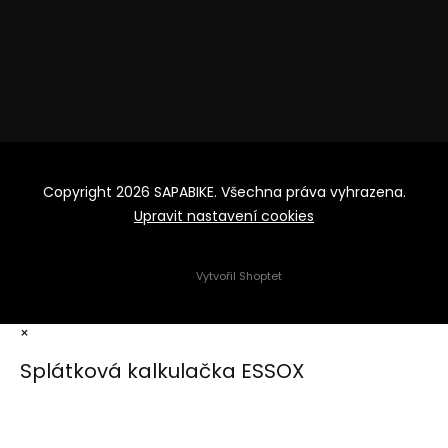
Copyright 2026
SAPABIKE
. Všechna práva vyhrazena.
Upravit nastavení cookies
Vytvořil Shoptet
×
Splátková kalkulačka ESSOX