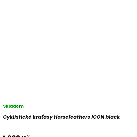
Skladem
Cyklistické kraťasy Horsefeathers ICON black