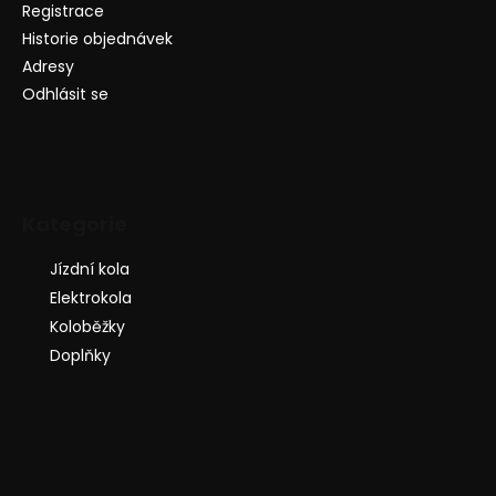
Registrace
Historie objednávek
Adresy
Odhlásit se
Kategorie
Jízdní kola
Elektrokola
Koloběžky
Doplňky