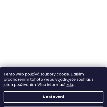
Tento web používá soubory cookie. Dalším
procházením tohoto webu vyjadřujete souhlas s
jejich používáním. Více informací
zde
.
Nastavení