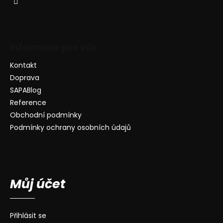
Informace pro vás
Kontakt
Doprava
SAPABlog
Reference
Obchodní podmínky
Podmínky ochrany osobních údajů
Můj účet
Přihlásit se