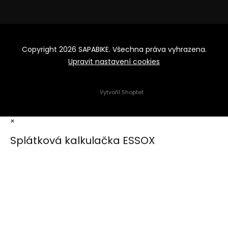
Copyright 2026
SAPABIKE
. Všechna práva vyhrazena.
Upravit nastavení cookies
Vytvořil Shoptet
×
Splátková kalkulačka ESSOX