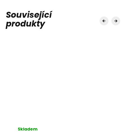
Související
produkty
Skladem