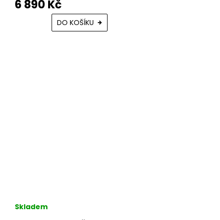
6 890 Kč
DO KOŠÍKU
Skladem