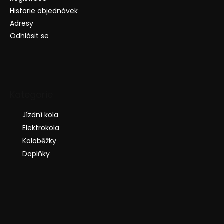
Historie objednávek
Adresy
Odhlásit se
Kategorie
Jízdní kola
Elektrokola
Koloběžky
Doplňky