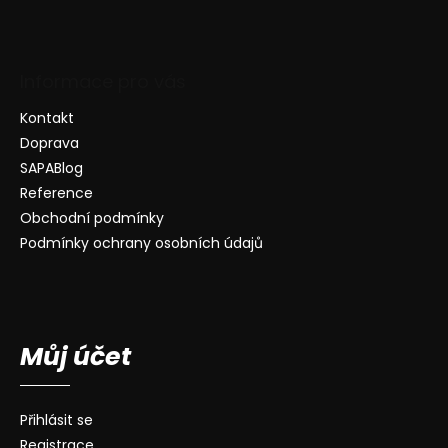
Informace pro vás
Kontakt
Doprava
SAPABlog
Reference
Obchodní podmínky
Podmínky ochrany osobních údajů
Můj účet
Přihlásit se
Registrace