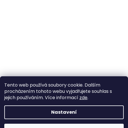
Tento web používá soubory cookie. Dalším
procházením tohoto webu vyjadřujete souhlas s
jejich používáním. Více informací
zde
.
Nastavení