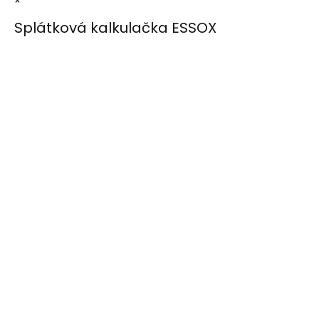
×
Splátková kalkulačka ESSOX