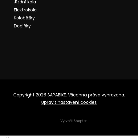
Jízdní kola
Elektrokola
Koloběžky
Doplňky
Copyright 2026
SAPABIKE
. Všechna práva vyhrazena.
Upravit nastavení cookies
Vytvořil Shoptet