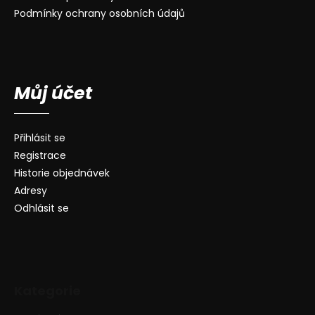
Podmínky ochrany osobních údajů
Můj účet
Přihlásit se
Registrace
Historie objednávek
Adresy
Odhlásit se
Kategorie