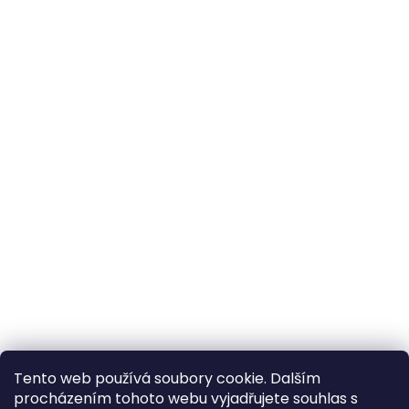
Tento web používá soubory cookie. Dalším
procházením tohoto webu vyjadřujete souhlas s