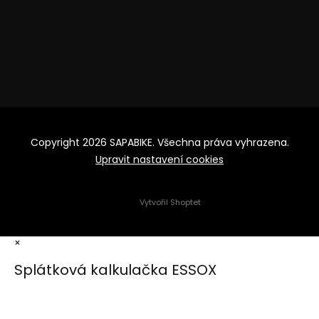
Copyright 2026
SAPABIKE
. Všechna práva vyhrazena.
Upravit nastavení cookies
Vytvořil Shoptet
×
Splátková kalkulačka ESSOX