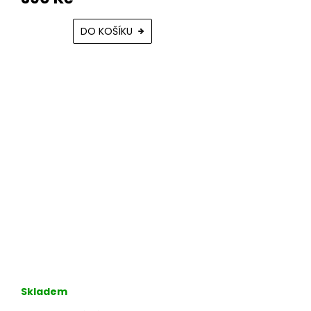
DO KOŠÍKU
Skladem