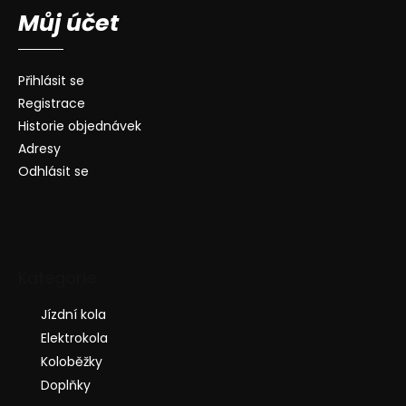
Můj účet
Přihlásit se
Registrace
Historie objednávek
Adresy
Odhlásit se
Kategorie
Jízdní kola
Elektrokola
Koloběžky
Doplňky