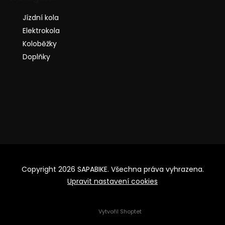
Jízdní kola
Elektrokola
Koloběžky
Doplňky
Copyright 2026
SAPABIKE
. Všechna práva vyhrazena.
Upravit nastavení cookies
Vytvořil Shoptet