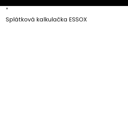
×
Splátková kalkulačka ESSOX