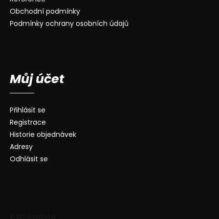
Obchodní podmínky
Podmínky ochrany osobních údajů
Můj účet
Přihlásit se
Registrace
Historie objednávek
Adresy
Odhlásit se
Kategorie