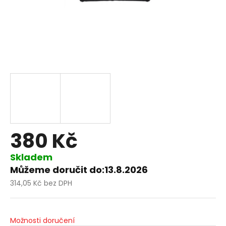
380 Kč
Skladem
Můžeme doručit do:
13.8.2026
314,05 Kč bez DPH
Měrná
cena:
Možnosti doručení