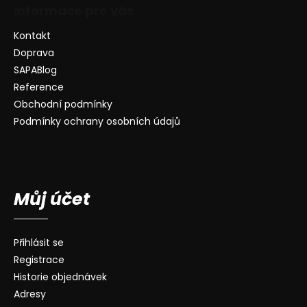
Informace pro vás
Kontakt
Doprava
SAPABlog
Reference
Obchodní podmínky
Podmínky ochrany osobních údajů
Můj účet
Přihlásit se
Registrace
Historie objednávek
Adresy