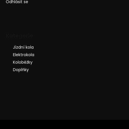
Odhlásit se
Kategorie
Jízdní kola
Elektrokola
Koloběžky
Doplňky