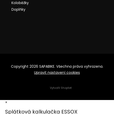
Koloběžky
Doplňky
Copyright 2026
SAPABIKE
. Všechna práva vyhrazena.
Upravit nastavení cookies
Vytvořil Shoptet
×
Splátková kalkulačka ESSOX