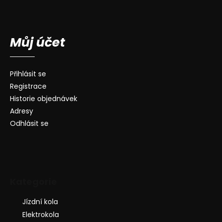
Můj účet
Přihlásit se
Registrace
Historie objednávek
Adresy
Odhlásit se
Kategorie
Jízdní kola
Elektrokola