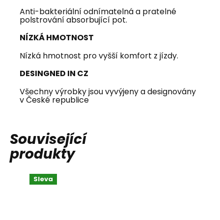
Anti-bakteriální odnímatelná a pratelné
polstrování absorbující pot.
NÍZKÁ HMOTNOST
Nízká hmotnost pro vyšší komfort z jízdy.
DESINGNED IN CZ
Všechny výrobky jsou vyvýjeny a designovány
v České republice
Související
produkty
Sleva