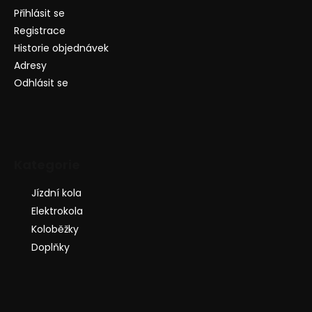
Přihlásit se
Registrace
Historie objednávek
Adresy
Odhlásit se
Kategorie
Jízdní kola
Elektrokola
Koloběžky
Doplňky