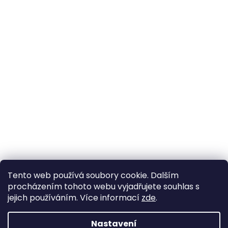
Tento web používá soubory cookie. Dalším
procházením tohoto webu vyjadřujete souhlas s
jejich používáním. Více informací
zde
.
Nastavení