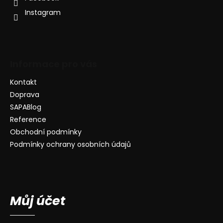
Instagram
Informace pro vás
Kontakt
Doprava
SAPABlog
Reference
Obchodní podmínky
Podmínky ochrany osobních údajů
Můj účet