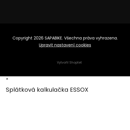
Copyright 2026
SAPABIKE
. Všechna práva vyhrazena.
Upravit nastavení cookies
Vytvořil Shoptet
×
Splátková kalkulačka ESSOX