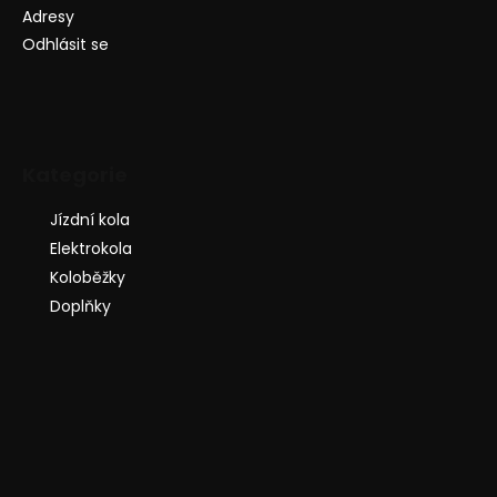
Adresy
Odhlásit se
Kategorie
Jízdní kola
Elektrokola
Koloběžky
Doplňky