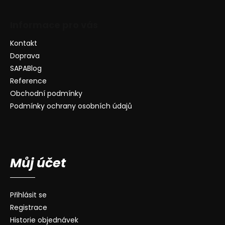
Informace pro vás
Kontakt
Doprava
SAPABlog
Reference
Obchodní podmínky
Podmínky ochrany osobních údajů
Můj účet
Přihlásit se
Registrace
Historie objednávek