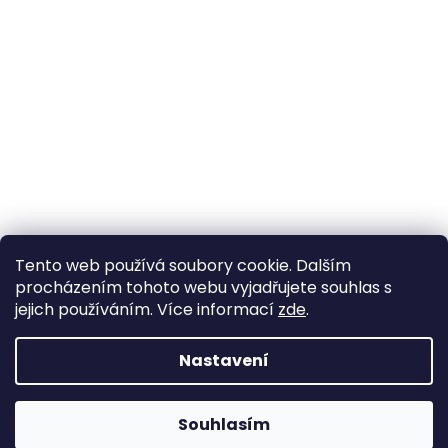
Tento web používá soubory cookie. Dalším
procházením tohoto webu vyjadřujete souhlas s
jejich používáním. Více informací
zde
.
Nastavení
Souhlasím