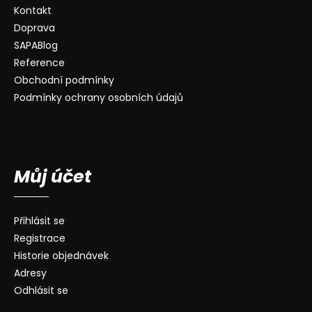
Kontakt
Doprava
SAPABlog
Reference
Obchodní podmínky
Podmínky ochrany osobních údajů
Můj účet
Přihlásit se
Registrace
Historie objednávek
Adresy
Odhlásit se