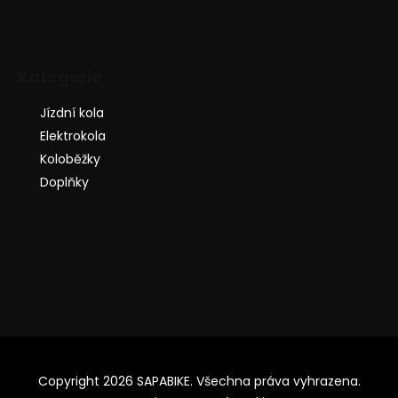
Kategorie
Jízdní kola
Elektrokola
Koloběžky
Doplňky
Copyright 2026
SAPABIKE
. Všechna práva vyhrazena.