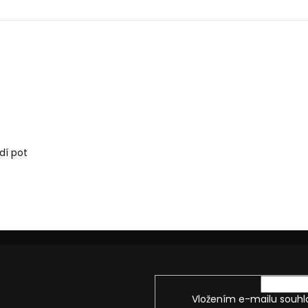
dí pot
Vložením e-mailu souhl