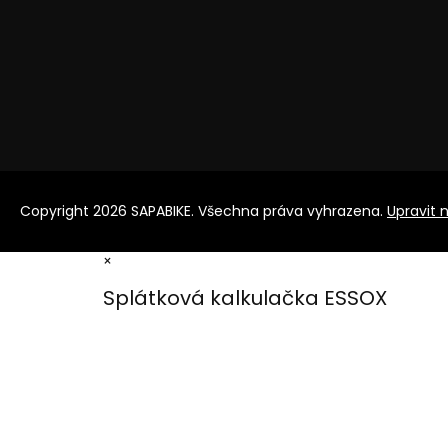
Copyright 2026
SAPABIKE
. Všechna práva vyhrazena.
Upravit 
×
Splátková kalkulačka ESSOX