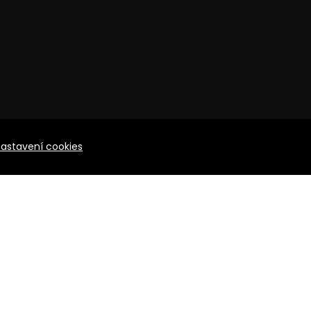
nastavení cookies