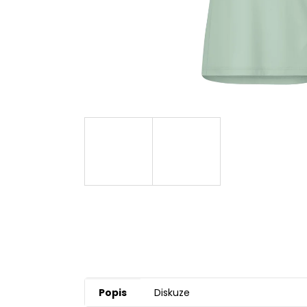
Popis
Diskuze