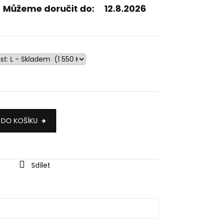
Můžeme doručit do:
12.8.2026
 DO KOŠÍKU
Sdílet