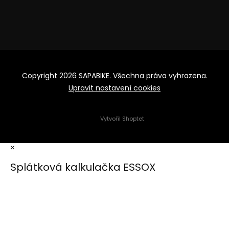
Copyright 2026
SAPABIKE
. Všechna práva vyhrazena.
Upravit nastavení cookies
Vytvořil Shoptet
×
Splátková kalkulačka ESSOX