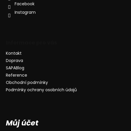
Facebook
Instagram
Informace pro vás
Kontakt
Doprava
SAPABlog
Reference
Obchodní podmínky
Podmínky ochrany osobních údajů
Můj účet