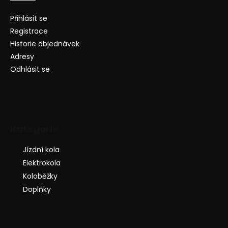
Přihlásit se
Registrace
Historie objednávek
Adresy
Odhlásit se
Kategorie
Jízdní kola
Elektrokola
Koloběžky
Doplňky