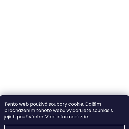
Tento web používá soubory cookie. Dalším
procházením tohoto webu vyjadřujete souhlas s
jejich používáním. Více informací
zde
.