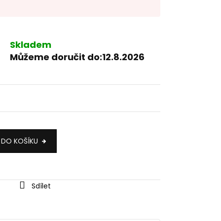
Skladem
Můžeme doručit do:
12.8.2026
 DO KOŠÍKU
Sdílet