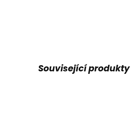
Související produkty