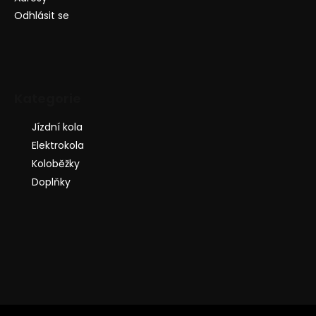
Odhlásit se
Kategorie
Jízdní kola
Elektrokola
Koloběžky
Doplňky