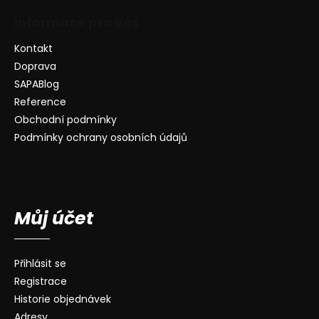
Informace pro vás
Kontakt
Doprava
SAPABlog
Reference
Obchodní podmínky
Podmínky ochrany osobních údajů
Můj účet
Přihlásit se
Registrace
Historie objednávek
Adresy