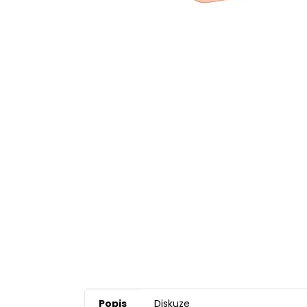
Popis
Diskuze