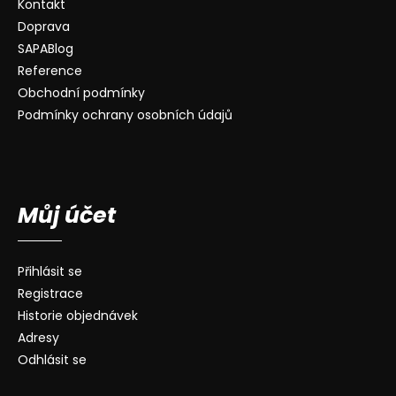
Kontakt
Doprava
SAPABlog
Reference
Obchodní podmínky
Podmínky ochrany osobních údajů
Můj účet
Přihlásit se
Registrace
Historie objednávek
Adresy
Odhlásit se