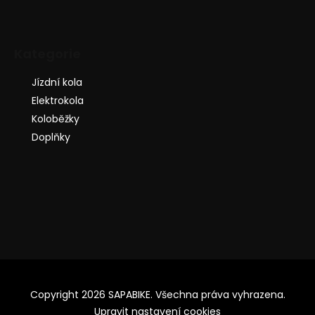
Kategorie
Jízdní kola
Elektrokola
Koloběžky
Doplňky
Copyright 2026
SAPABIKE
. Všechna práva vyhrazena.
Upravit nastavení cookies