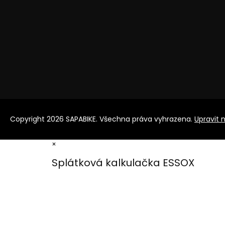
Copyright 2026
SAPABIKE
. Všechna práva vyhrazena.
Upravit 
×
Splátková kalkulačka ESSOX