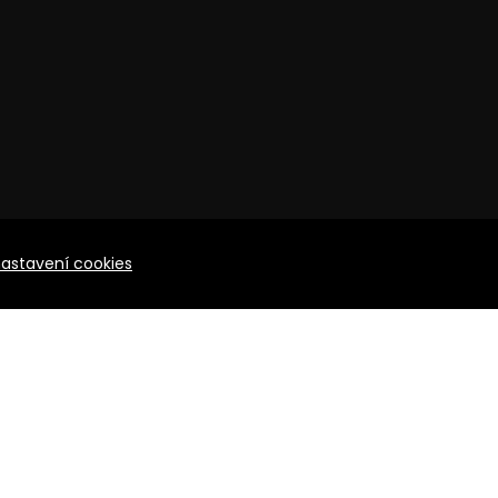
nastavení cookies