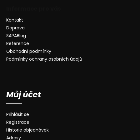
Informace pro vás
Kontakt
Doprava
SAPABlog
Reference
Obchodní podmínky
Podmínky ochrany osobních údajů
Můj účet
Přihlásit se
Registrace
Historie objednávek
Adresy