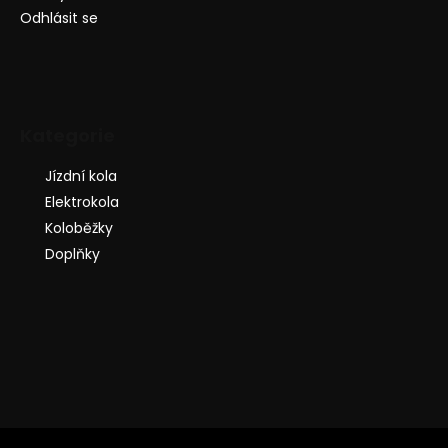
Odhlásit se
Kategorie
Jízdní kola
Elektrokola
Koloběžky
Doplňky