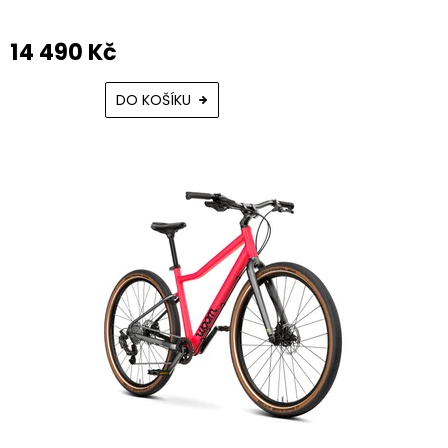
14 490 Kč
DO KOŠÍKU