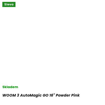
Sleva
Skladem
WOOM 3 AutoMagic GO 16" Powder Pink