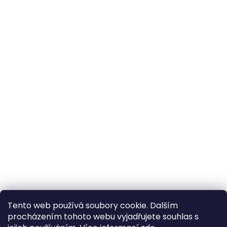
Tento web používá soubory cookie. Dalším
procházením tohoto webu vyjadřujete souhlas s