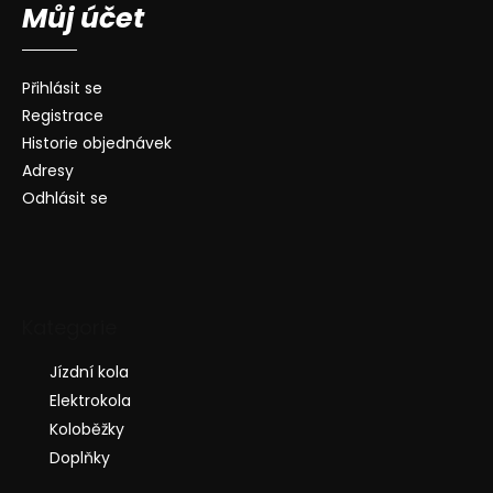
Můj účet
Přihlásit se
Registrace
Historie objednávek
Adresy
Odhlásit se
Kategorie
Jízdní kola
Elektrokola
Koloběžky
Doplňky