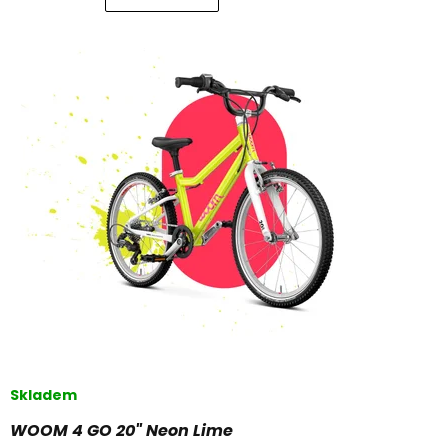
Skladem
WOOM 4 GO 20" Neon Lime