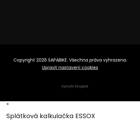
Copyright 2026
SAPABIKE
. Všechna práva vyhrazena.
Upravit nastavení cookies
Vytvořil Shoptet
×
Splátková kalkulačka ESSOX