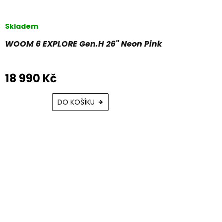
Skladem
WOOM 6 EXPLORE Gen.H 26" Neon Pink
18 990 Kč
DO KOŠÍKU