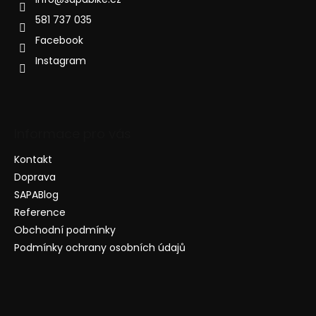
581 737 035
Facebook
Instagram
Informace pro vás
Kontakt
Doprava
SAPABlog
Reference
Obchodní podmínky
Podmínky ochrany osobních údajů