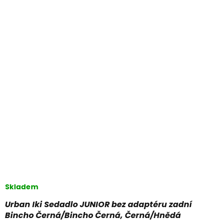
Skladem
Urban Iki Sedadlo JUNIOR bez adaptéru zadní
Bincho Černá/Bincho Černá, Černá/Hnědá