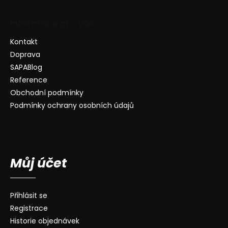
Informace pro vás
Kontakt
Doprava
SAPABlog
Reference
Obchodní podmínky
Podmínky ochrany osobních údajů
Můj účet
Přihlásit se
Registrace
Historie objednávek