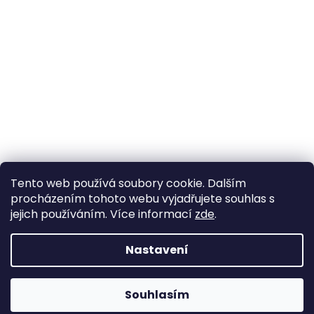
Tento web používá soubory cookie. Dalším
procházením tohoto webu vyjadřujete souhlas s
jejich používáním. Více informací
zde
.
Nastavení
Souhlasím