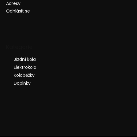
Adresy
Odhlásit se
Kategorie
Jízdní kola
Elektrokola
Koloběžky
Doplňky