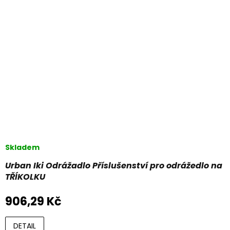
Skladem
Urban Iki Odrážadlo Příslušenství pro odrážedlo na
TŘÍKOLKU
906,29 Kč
DETAIL