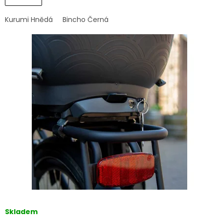
Kurumi Hnědá
Bincho Černá
Skladem