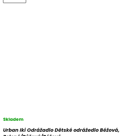
Skladem
Urban Iki Odrážadlo Dětské odrážedlo Béžová,