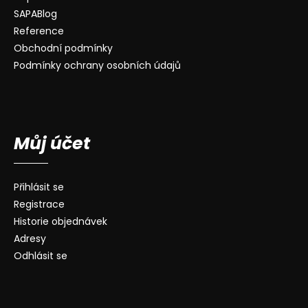
SAPABlog
Reference
Obchodní podmínky
Podmínky ochrany osobních údajů
Můj účet
Přihlásit se
Registrace
Historie objednávek
Adresy
Odhlásit se