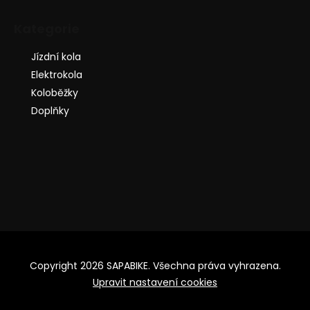
Kategorie
Jízdní kola
Elektrokola
Koloběžky
Doplňky
Copyright 2026
SAPABIKE
. Všechna práva vyhrazena.
Upravit nastavení cookies