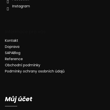
Instagram
Informace pro vás
Kontakt
Doprava
SAPABlog
Reference
Obchodní podmínky
Podmínky ochrany osobních údajů
Můj účet