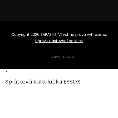
Copyright 2026
SAPABIKE
. Všechna práva vyhrazena.
Upravit nastavení cookies
Vytvořil Shoptet
×
Splátková kalkulačka ESSOX