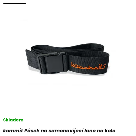
Skladem
kommit Pásek na samonavíjecí lano na kolo