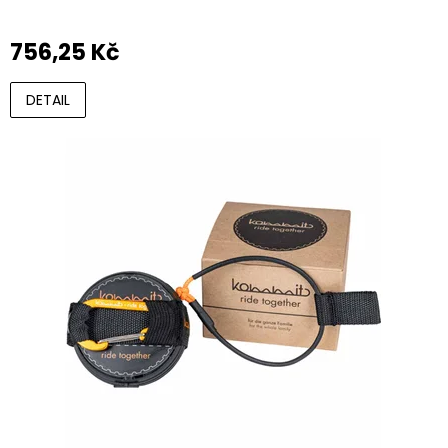
756,25 Kč
DETAIL