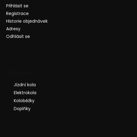
Přihlásit se
Registrace
Historie objednávek
Adresy
Odhlásit se
Kategorie
Jízdní kola
Elektrokola
Koloběžky
Doplňky