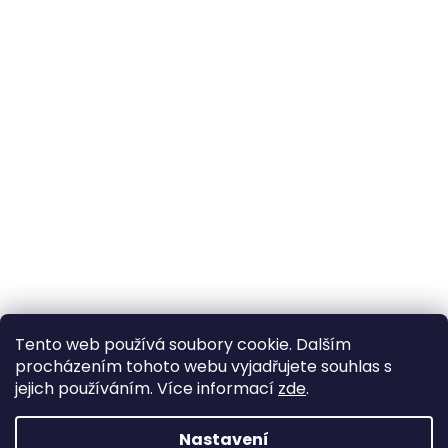
Tento web používá soubory cookie. Dalším
procházením tohoto webu vyjadřujete souhlas s
jejich používáním. Více informací
zde
.
Nastavení