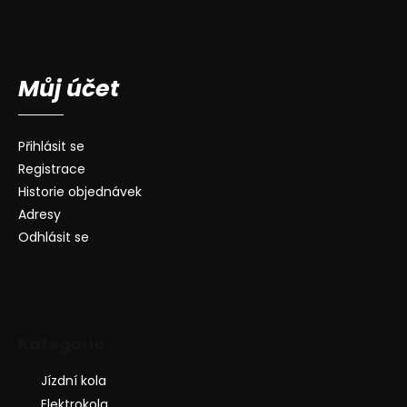
Můj účet
Přihlásit se
Registrace
Historie objednávek
Adresy
Odhlásit se
Kategorie
Jízdní kola
Elektrokola