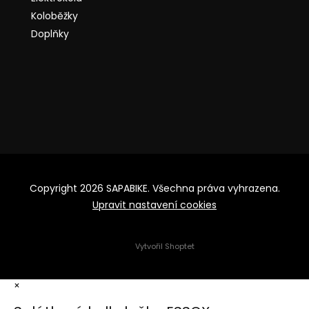
Koloběžky
Doplňky
Copyright 2026
SAPABIKE
. Všechna práva vyhrazena.
Upravit nastavení cookies
Vytvořil Shoptet
×