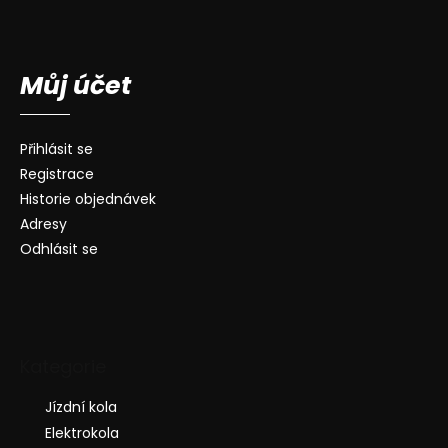
Můj účet
Přihlásit se
Registrace
Historie objednávek
Adresy
Odhlásit se
Kategorie
Jízdní kola
Elektrokola