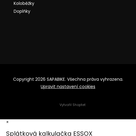
Koloběžky
Doplňky
Copyright 2026
SAPABIKE
. Všechna práva vyhrazena.
Upravit nastavení cookies
Vytvořil Shoptet
×
Splátková kalkulačka ESSOX